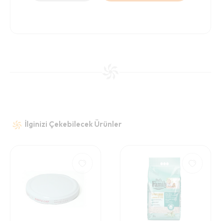
İlginizi Çekebilecek Ürünler