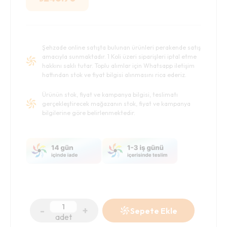
Şehzade online satışta bulunan ürünleri perakende satış
amacıyla sunmaktadır. 1 Koli üzeri siparişleri iptal etme
hakkını saklı tutar. Toplu alımlar için Whatsapp iletişim
hattından stok ve fiyat bilgisi alınmasını rica ederiz.
Ürünün stok, fiyat ve kampanya bilgisi, teslimatı
gerçekleştirecek mağazanın stok, fiyat ve kampanya
bilgilerine göre belirlenmektedir.
-
+
Sepete Ekle
adet