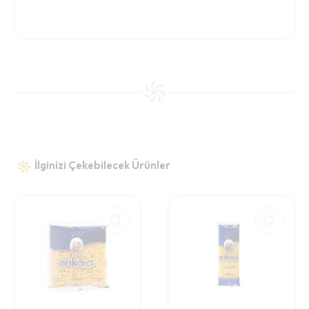
İlginizi Çekebilecek Ürünler