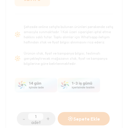
Şehzade online satışta bulunan ürünleri perakende satış
amacıyla sunmaktadır. 1 Koli üzeri siparişleri iptal etme
hakkını saklı tutar. Toplu alımlar için Whatsapp iletişim
hattından stok ve fiyat bilgisi alınmasını rica ederiz.
Ürünün stok, fiyat ve kampanya bilgisi, teslimatı
gerçekleştirecek mağazanın stok, fiyat ve kampanya
bilgilerine göre belirlenmektedir.
-
+
Sepete Ekle
adet