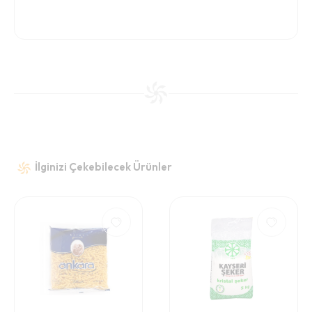
İlginizi Çekebilecek Ürünler