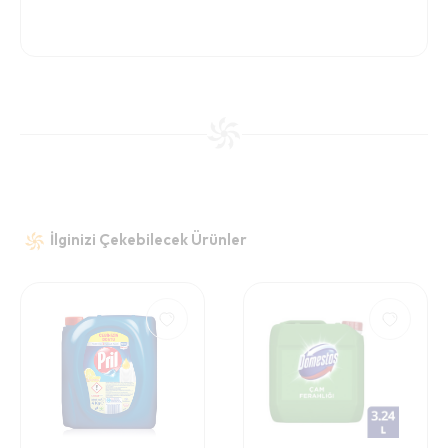
İlginizi Çekebilecek Ürünler