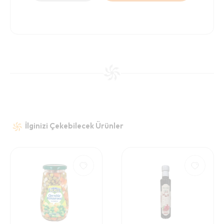
İlginizi Çekebilecek Ürünler