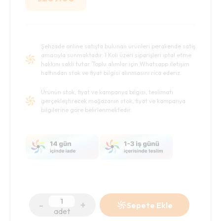
Şehzade online satışta bulunan ürünleri perakende satış
amacıyla sunmaktadır. 1 Koli üzeri siparişleri iptal etme
hakkını saklı tutar. Toplu alımlar için Whatsapp iletişim
hattından stok ve fiyat bilgisi alınmasını rica ederiz.
Ürünün stok, fiyat ve kampanya bilgisi, teslimatı
gerçekleştirecek mağazanın stok, fiyat ve kampanya
bilgilerine göre belirlenmektedir.
-
+
Sepete Ekle
adet