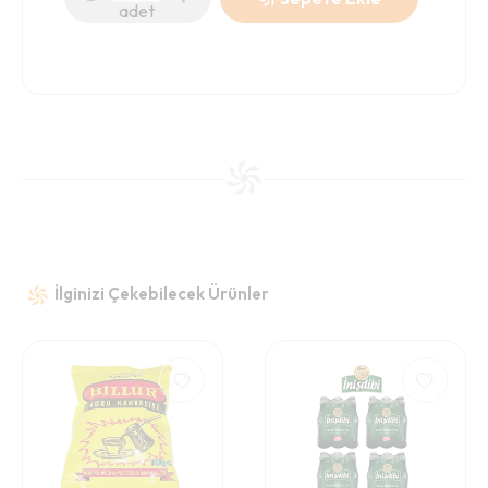
adet
İlginizi Çekebilecek Ürünler