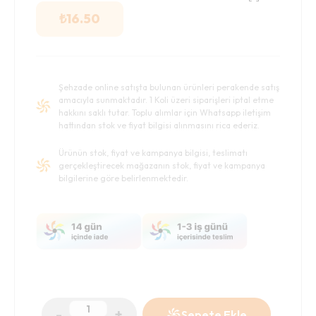
₺
16.50
Şehzade online satışta bulunan ürünleri perakende satış
amacıyla sunmaktadır. 1 Koli üzeri siparişleri iptal etme
hakkını saklı tutar. Toplu alımlar için Whatsapp iletişim
hattından stok ve fiyat bilgisi alınmasını rica ederiz.
Ürünün stok, fiyat ve kampanya bilgisi, teslimatı
gerçekleştirecek mağazanın stok, fiyat ve kampanya
bilgilerine göre belirlenmektedir.
-
+
Sepete Ekle