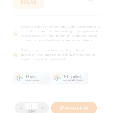
₺
76.40
Şehzade online satışta bulunan ürünleri perakende satış
amacıyla sunmaktadır. 1 Koli üzeri siparişleri iptal etme
hakkını saklı tutar. Toplu alımlar için Whatsapp iletişim
hattından stok ve fiyat bilgisi alınmasını rica ederiz.
Ürünün stok, fiyat ve kampanya bilgisi, teslimatı
gerçekleştirecek mağazanın stok, fiyat ve kampanya
bilgilerine göre belirlenmektedir.
-
+
Sepete Ekle
adet