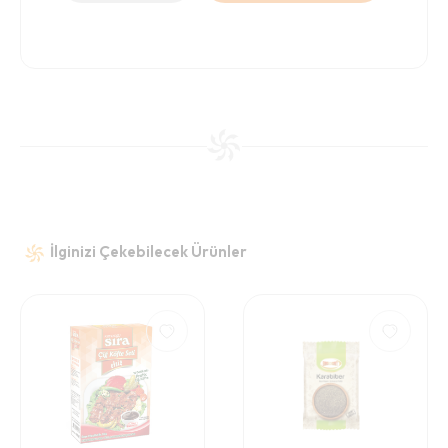
İlginizi Çekebilecek Ürünler